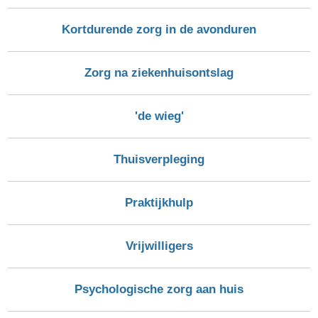
Kortdurende zorg in de avonduren
Zorg na ziekenhuisontslag
'de wieg'
Thuisverpleging
Praktijkhulp
Vrijwilligers
Psychologische zorg aan huis