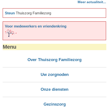
Meer actualiteit...
Steun
Thuiszorg Familiezorg
Voor medewerkers en vriendenkring
Menu
Over Thuiszorg Familiezorg
Uw zorgnoden
Onze diensten
Gezinszorg