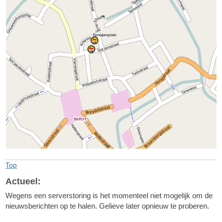
Top
Actueel:
Wegens een serverstoring is het momenteel niet mogelijk om de
nieuwsberichten op te halen. Gelieve later opnieuw te proberen.