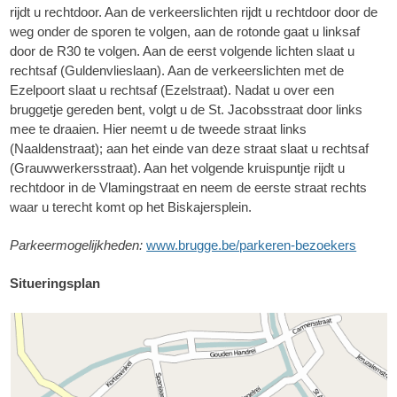
rijdt u rechtdoor. Aan de verkeerslichten rijdt u rechtdoor door de
weg onder de sporen te volgen, aan de rotonde gaat u linksaf
door de R30 te volgen. Aan de eerst volgende lichten slaat u
rechtsaf (Guldenvlieslaan). Aan de verkeerslichten met de
Ezelpoort slaat u rechtsaf (Ezelstraat). Nadat u over een
bruggetje gereden bent, volgt u de St. Jacobsstraat door links
mee te draaien. Hier neemt u de tweede straat links
(Naaldenstraat); aan het einde van deze straat slaat u rechtsaf
(Grauwwerkersstraat). Aan het volgende kruispuntje rijdt u
rechtdoor in de Vlamingstraat en neem de eerste straat rechts
waar u terecht komt op het Biskajersplein.
Parkeermogelijkheden:
www.brugge.be/parkeren-bezoekers
Situeringsplan