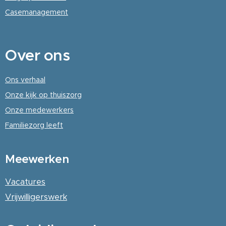
Casemanagement
Over
ons
Ons verhaal
Onze kijk op thuiszorg
Onze medewerkers
Familiezorg leeft
Meewerken
Vacatures
Vrijwilligerswerk